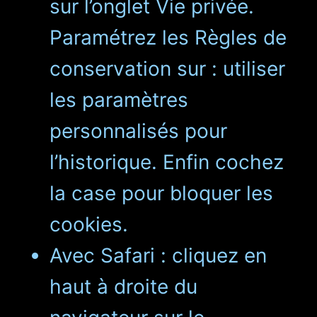
sur l’onglet Vie privée.
Paramétrez les Règles de
conservation sur : utiliser
les paramètres
personnalisés pour
l’historique. Enfin cochez
la case pour bloquer les
cookies.
Avec Safari : cliquez en
haut à droite du