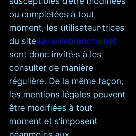
susceptibles d’être modifiées
ou complétées à tout
moment, les utilisateur·trices
du site
lavieillebranche.net
sont donc invité·s à les
consulter de manière
régulière. De la même façon,
les mentions légales peuvent
être modifiées à tout
moment et s’imposent
néanmoins aux