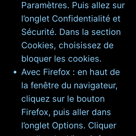
Paramètres. Puis allez sur
l’onglet Confidentialité et
Sécurité. Dans la section
Cookies, choisissez de
bloquer les cookies.
Avec Firefox : en haut de
la fenêtre du navigateur,
cliquez sur le bouton
Firefox, puis aller dans
l’onglet Options. Cliquer