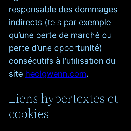
responsable des dommages
indirects (tels par exemple
qu’une perte de marché ou
perte d’une opportunité)
consécutifs à l’utilisation du
site
heolgwenn.com
.
Liens hypertextes et
cookies