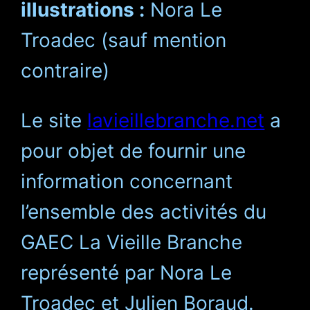
illustrations :
Nora Le
Troadec (sauf mention
contraire)
Le site
lavieillebranche.net
a
pour objet de fournir une
information concernant
l’ensemble des activités du
GAEC La Vieille Branche
représenté par Nora Le
Troadec et Julien Boraud.