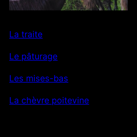
La traite
Le pâturage
Les mises-bas
La chèvre poitevine