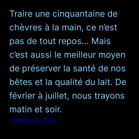
Traire une cinquantaine de
chèvres à la main, ce n’est
pas de tout repos… Mais
c’est aussi le meilleur moyen
de préserver la santé de nos
bêtes et la qualité du lait. De
février à juillet, nous trayons
matin et soir.
novembre 18, 2023