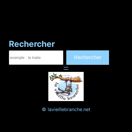
Rechercher
Rechercher
© lavieillebranche.net